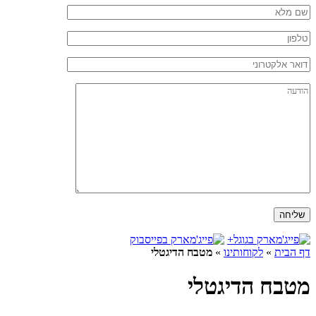
דף הבית
»
לקוחותינו
»
מטבח הדיגטלי
מטבח הדיגטלי