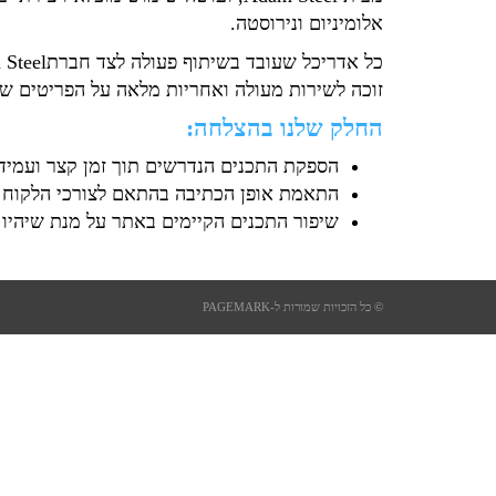
אלומיניום ונירוסטה.
זוכה לשירות מעולה ואחריות מלאה על הפריטים שה
החלק שלנו בהצלחה:
הספקת התכנים הנדרשים תוך זמן קצר ועמידי
התאמת אופן הכתיבה בהתאם לצורכי הלקוח 
שיפור התכנים הקיימים באתר על מנת שיהיו 
© כל הזכויות שמורות ל-PAGEMARK