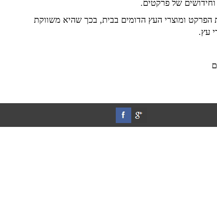
וחידושים של פרקטים.
 הפרקט ומוצרי העץ הדומים בבית, בכך שהיא משווקת
י עץ.
ם