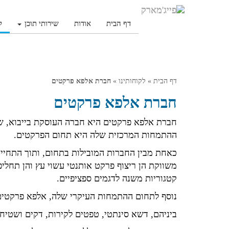
דף הבית
אודות
שירותי תוכן
ל
דף הבית
»
לקוחותינו
»
חברת אלפא פרקטים
חברת אלפא פרקטים
חברת אלפא פרקטים היא חברה העוסקת בייבוא, שיו
ההתמחות המרכזית שלה היא תחום הפרקטים.
כאחת מבין החברות המובילות בתחום, ותוך התחייב
משווקת הן ריצוף פרקט אותנטי עשוי עץ והן תחלי
קטגוריות משנה לדגמים ספציפיים.
נוסף לתחום ההתמחות העיקרי שלה, אלפא פרקטים 
ביניהם, דשא סינתטי, טפטים לקירות, דקים ושטיחי