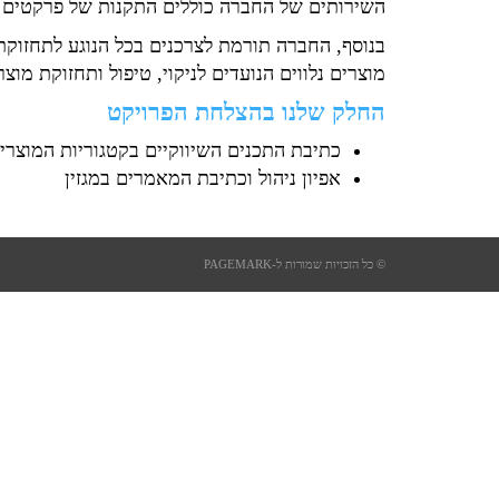
השירותים של החברה כוללים התקנות של פרקטים 
בנוסף, החברה תורמת לצרכנים בכל הנוגע לתחזוקת
מוצרים נלווים הנועדים לניקוי, טיפול ותחזוקת מוצר
החלק שלנו בהצלחת הפרויקט
כתיבת התכנים השיווקיים בקטגוריות המוצרי
אפיון ניהול וכתיבת המאמרים במגזין
© כל הזכויות שמורות ל-PAGEMARK