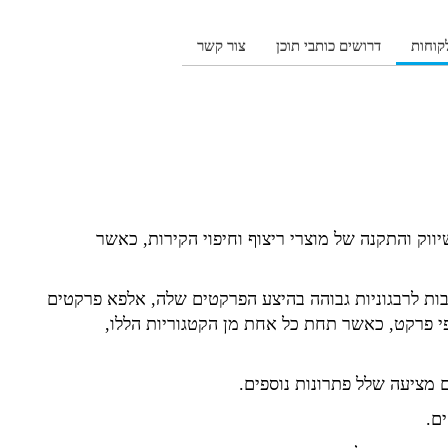
קוחות
דרושים כותבי תוכן
צור קשר
וק והתקנה של מוצרי ריצוף וחיפוי הקירות, כאשר
ות לרבגוניות גבוהה בהיצע הפרקטים שלה, אלפא פרקטים
פי פרקט, כאשר תחת כל אחת מן הקטגוריות הללו,
מציעה שלל פתרונות נוספים.
ם.