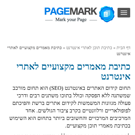
החלף
מצב
ניווט
דף הבית
»
כתיבת תוכן לאתרי אינטרנט
»
כתיבת מאמרים מקצועיים לאתרי
אינטרנט
כתיבת מאמרים מקצועיים לאתרי
אינטרנט
תחום קידום האתרים באינטרנט (SEO) הוא תחום מורכב
שמשתנה ללא הפסקה וכולל בתוכו משתנים רבים ודרכי
פעולה מגוונות המשמשות לקידום אתרים ברשת והפיכתם
לפופולאריים ורלוונטיים בקרב ציבור הגולשים. אחד
המרכיבים המרכזיים והחשובים ביותר בתחום הוא השימוש
בכתיבת מאמרי תוכן מקצועיים.