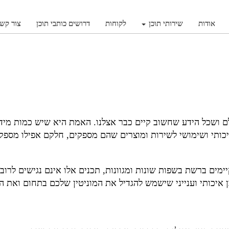
אודות
שירותי תוכן
לקוחות
דרושים כותבי תוכן
צור קש
 ושכל הידע שחשוב קיים כבר אצלנו. האמת היא שיש כמות מידע 
כותי ושימושי לשירות ומוצרים שהם מספקים, חלקם אפילו מספק
יימים ברשת בשפות שונות ומגוונות, תכנים אלו אינם נגישים לרוב
ן איכותי וענייני שישמש להגדיל את המוניטין שלכם בתחום ואת 