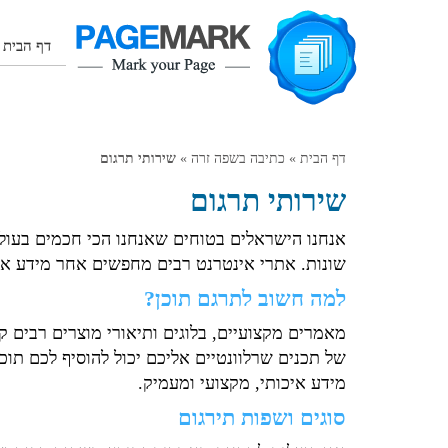
דף הבית
דף הבית
»
כתיבה בשפה זרה
»
שירותי תרגום
שירותי תרגום
אנחנו הישראלים בטוחים שאנחנו הכי חכמים בעולם
שונות. אתרי אינטרנט רבים מחפשים אחר מידע אי
למה חשוב לתרגם תוכן?
מאמרים מקצועיים, בלוגים ותיאורי מוצרים רבים ק
של תכנים שרלוונטיים אליכם יכול להוסיף לכם תוכ
מידע איכותי, מקצועי ומעמיק.
סוגים ושפות תירגום