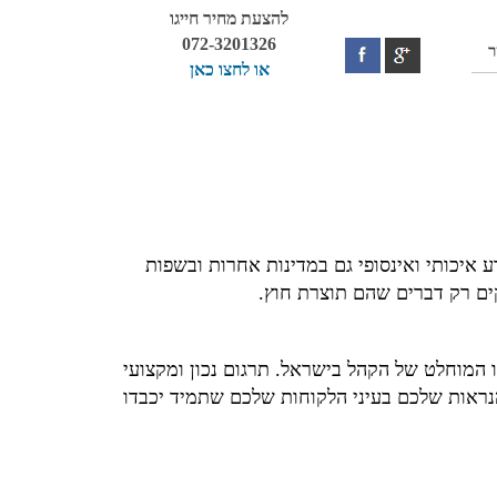
להצעת מחיר חייגו
072-3201326
ר
או לחצו כאן
איכותי ואינסופי גם במדינות אחרות ובשפות
ים רק דברים שהם תוצרת חוץ.
ו המוחלט של הקהל בישראל. תרגום נכון ומקצועי
הנראות שלכם בעיני הלקוחות שלכם שתמיד יכבדו