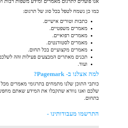
אנו פועלים לתרגום מאמרים ומידע משפות רבות ושונ
כמו כן נשמח לטפל בכל סוג של תרגום:
כתבות וטורים אישיים.
מאמרים משפטיים.
מאמרים רפואיים.
מאמרים לסטודנטים.
מאמרים מקצועיים בכל תחום.
תכנים מאתרים המבצעים פעילות זהה לשלכם
ועוד.
למה אצלנו ב- Pagemark?
כותבי התוכן שלנו מתמחים בתרגומי מאמרים מכל ס
שלכם ואנו נוודא שתקבלו את המידע שאתם מחפשים 
בתחום.
התרשמו מעבודותינו -