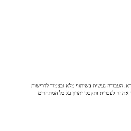
רא. העבודה נעשית בשיתוף מלא ובצמוד לדרישות
את זה לעברית ותקבלו יתרון על כל המתחרים